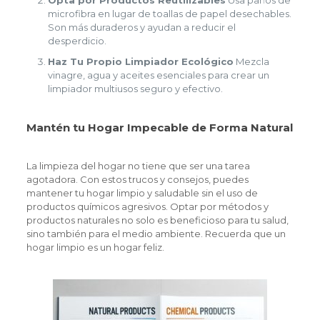
microfibra en lugar de toallas de papel desechables.
Son más duraderos y ayudan a reducir el
desperdicio.
Haz Tu Propio Limpiador Ecológico
Mezcla
vinagre, agua y aceites esenciales para crear un
limpiador multiusos seguro y efectivo.
Mantén tu Hogar Impecable de Forma Natural
La limpieza del hogar no tiene que ser una tarea
agotadora. Con estos trucos y consejos, puedes
mantener tu hogar limpio y saludable sin el uso de
productos químicos agresivos. Optar por métodos y
productos naturales no solo es beneficioso para tu salud,
sino también para el medio ambiente. Recuerda que un
hogar limpio es un hogar feliz.