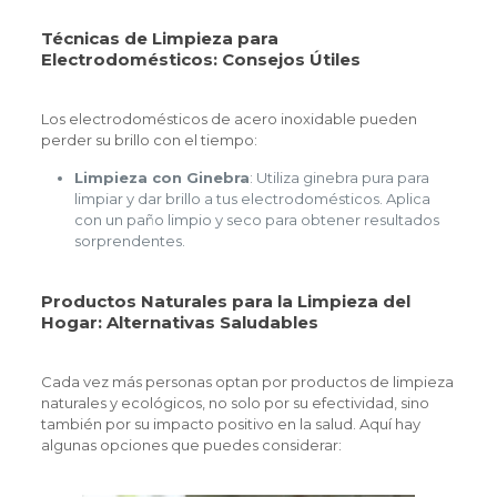
Técnicas de Limpieza para
Electrodomésticos: Consejos Útiles
Los electrodomésticos de acero inoxidable pueden
perder su brillo con el tiempo:
Limpieza con Ginebra
: Utiliza ginebra pura para
limpiar y dar brillo a tus electrodomésticos. Aplica
con un paño limpio y seco para obtener resultados
sorprendentes.
Productos Naturales para la Limpieza del
Hogar: Alternativas Saludables
Cada vez más personas optan por productos de limpieza
naturales y ecológicos, no solo por su efectividad, sino
también por su impacto positivo en la salud. Aquí hay
algunas opciones que puedes considerar: