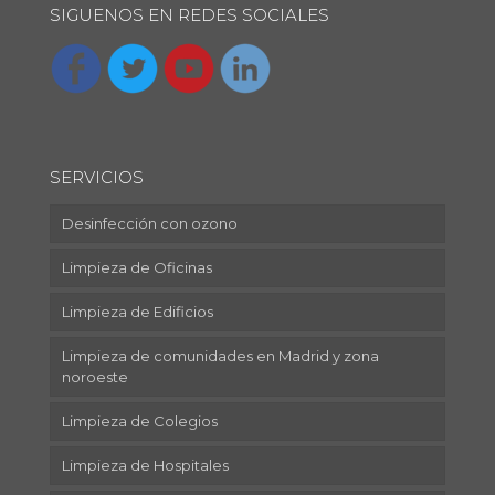
SIGUENOS EN REDES SOCIALES
SERVICIOS
Desinfección con ozono
Limpieza de Oficinas
Limpieza de Edificios
Limpieza de comunidades en Madrid y zona
noroeste
Limpieza de Colegios
Limpieza de Hospitales