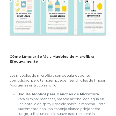
Cómo Limpiar Sofás y Muebles de Microfibra
Efectivamente
Los muebles de microfibra son populares por su
comodidad, pero también pueden ser difíciles de limpiar.
Aquí tienes un truco sencillo:
Uso de Alcohol para Manchas de Microfibra
:
Para eliminar manchas, mezcla alcohol con agua en
una botella de spray y rocíalo sobre la mancha. Frota
suavemente con una esponja blanca y deja secar.
Luego, utiliza un cepillo suave para restaurar la