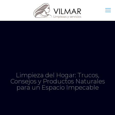
Limpieza del Hogar: Trucos,
Consejos y Productos Naturales
para un Espacio Impecable