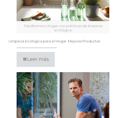
Transforma tu hogar con prácticas de limpieza
ecológica
Limpieza Ecológica para el Hogar: Mejores Productos
Leer más