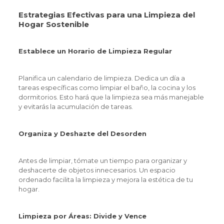
Estrategias Efectivas para una Limpieza del
Hogar Sostenible
Establece un Horario de Limpieza Regular
Planifica un calendario de limpieza. Dedica un día a
tareas específicas como limpiar el baño, la cocina y los
dormitorios. Esto hará que la limpieza sea más manejable
y evitarás la acumulación de tareas.
Organiza y Deshazte del Desorden
Antes de limpiar, tómate un tiempo para organizar y
deshacerte de objetos innecesarios. Un espacio
ordenado facilita la limpieza y mejora la estética de tu
hogar.
Limpieza por Áreas: Divide y Vence