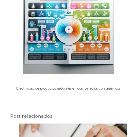
Efectividad de productos naturales en comparación con químicos
Post relacionados