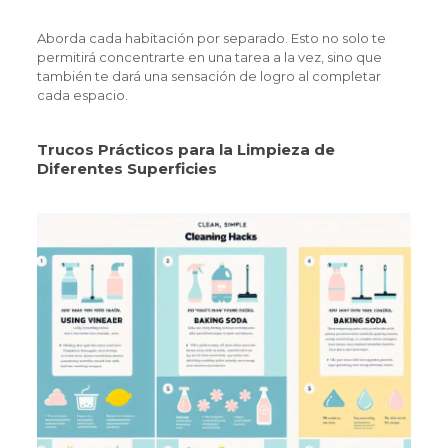
Aborda cada habitación por separado. Esto no solo te
permitirá concentrarte en una tarea a la vez, sino que
también te dará una sensación de logro al completar
cada espacio.
Trucos Prácticos para la Limpieza de
Diferentes Superficies