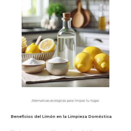
Alternativas ecológicas para limpiar tu hogar
Beneficios del Limón en la Limpieza Doméstica