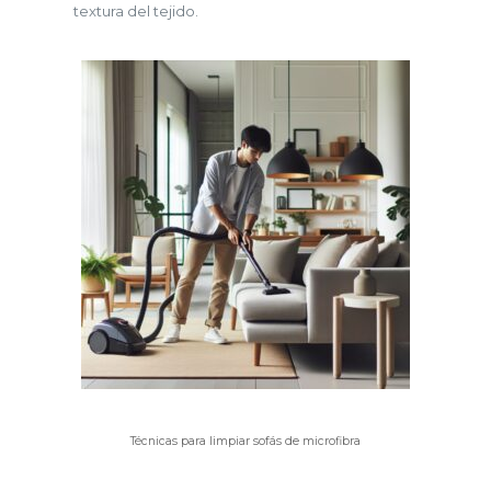
textura del tejido.
Técnicas para limpiar sofás de microfibra