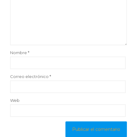
Nombre
*
Correo electrónico
*
Web