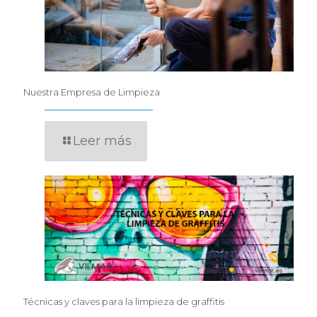
Nuestra Empresa de Limpieza
Leer más
Técnicas y claves para la limpieza de graffitis