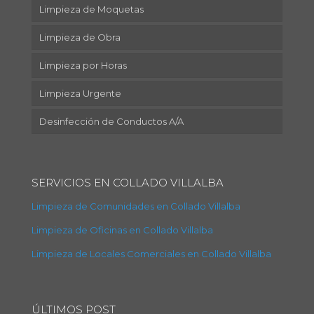
Limpieza de Moquetas
Limpieza de Obra
Limpieza por Horas
Limpieza Urgente
Desinfección de Conductos A/A
SERVICIOS EN COLLADO VILLALBA
Limpieza de Comunidades en Collado Villalba
Limpieza de Oficinas en Collado Villalba
Limpieza de Locales Comerciales en Collado Villalba
ÚLTIMOS POST