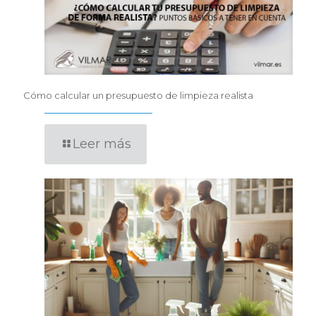
Cómo calcular un presupuesto de limpieza realista
Leer más