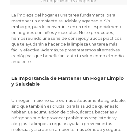
Un hogar limpio y acogedor
La limpieza del hogar es una tarea fundamental para
mantener un ambiente saludable y agradable. Sin
embargo, puede convertirse en un reto, especialmente
en hogares con niños y mascotas. No te preocupes,
hemos reunido una serie de consejos y trucos prácticos
que te ayudarán a hacer de la limpieza una tarea más
fácil y efectiva. Además, te presentaremos alternativas
ecológicas que benefician tanto tu salud como el medio
ambiente.
La Importancia de Mantener un Hogar Limpio
y Saludable
Un hogar limpio no solo es más estéticamente agradable,
sino que también es crucial para la salud de quienes lo
habitan. La acumulación de polvo, ácaros, bacterias y
alérgenos puede provocar problemas respiratorios y
alergias. La limpieza regular ayuda a prevenir estas
molestias y a crear un ambiente más cómodo y seguro.