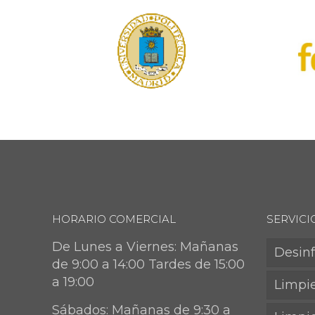
HORARIO COMERCIAL
SERVICI
De Lunes a Viernes: Mañanas
Desin
de 9:00 a 14:00 Tardes de 15:00
a 19:00
Limpie
Sábados: Mañanas de 9:30 a