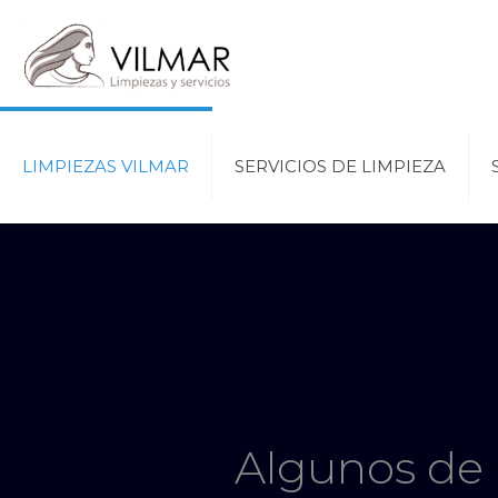
LIMPIEZAS VILMAR
SERVICIOS DE LIMPIEZA
Algunos de 