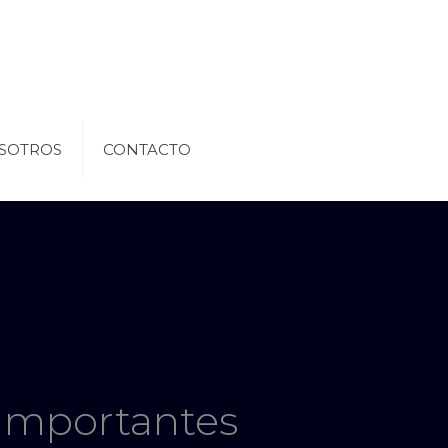
SOTROS
CONTACTO
 importantes