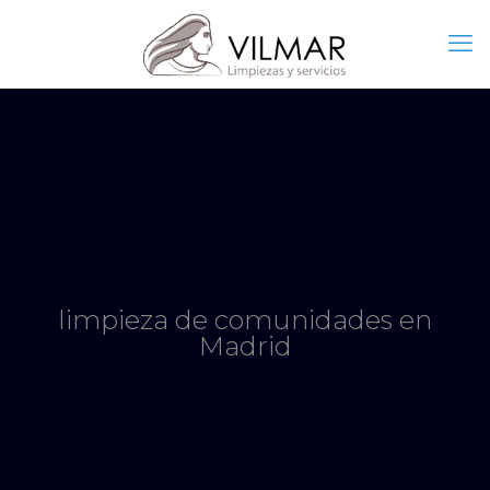
limpieza de comunidades en
Madrid