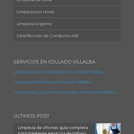
Limpieza por Horas
Limpieza Urgente
Desinfección de Conductos A/A
SERVICIOS EN COLLADO VILLALBA
Limpieza de Comunidades en Collado Villalba
Limpieza de Oficinas en Collado Villalba
Limpieza de Locales Comerciales en Collado Villalba
ÚLTIMOS POST
Limpieza de oficinas: guía completa
para mantener espacios de trabajo