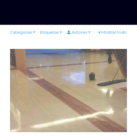
Categorías
Etiquetas
Autores
Mostrar todo