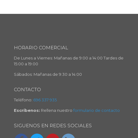
HORARIO COMERCIAL
De Lunes a Viernes: Mañanas de 9:00 a 14:00 Tardes de
15:00 a 19:00
Sábados: Mañanas de 9:30 a 14:00
CONTACTO
Teléfono:
696 337 935
Escríbenos:
Rellena nuestro
formulario de contacto
SIGUENOS EN REDES SOCIALES