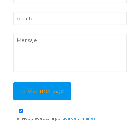
He leído y acepto la
política de vilmar.es