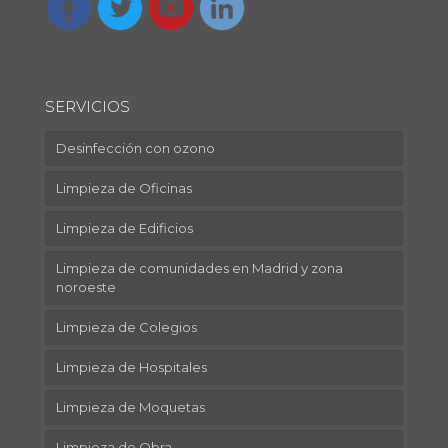
SERVICIOS
Desinfección con ozono
Limpieza de Oficinas
Limpieza de Edificios
Limpieza de comunidades en Madrid y zona
noroeste
Limpieza de Colegios
Limpieza de Hospitales
Limpieza de Moquetas
Limpieza de Obra