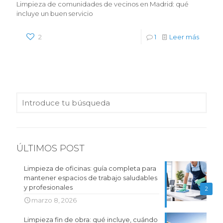
Limpieza de comunidades de vecinos en Madrid: qué
incluye un buen servicio
2
1
Leer más
ÚLTIMOS POST
Limpieza de oficinas: guía completa para
mantener espacios de trabajo saludables
y profesionales
2
marzo 8, 2026
Limpieza fin de obra: qué incluye, cuándo