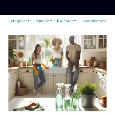
Categorías
Etiquetas
Autores
Mostrar todo