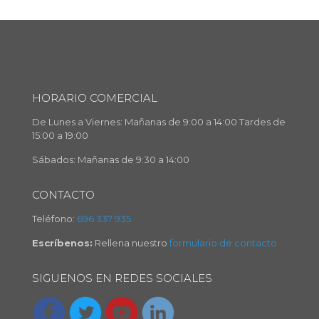
HORARIO COMERCIAL
De Lunes a Viernes: Mañanas de 9:00 a 14:00 Tardes de
15:00 a 19:00
Sábados: Mañanas de 9:30 a 14:00
CONTACTO
Teléfono:
696 337 935
Escríbenos:
Rellena nuestro
formulario de contacto
SIGUENOS EN REDES SOCIALES