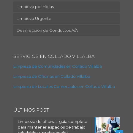
Limpieza por Horas
Limpieza Urgente
Desinfección de Conductos A/A
SERVICIOS EN COLLADO VILLALBA
Limpieza de Comunidades en Collado Villalba
Limpieza de Oficinas en Collado Villalba
Limpieza de Locales Comerciales en Collado Villalba
ÚLTIMOS POST
Limpieza de oficinas: guía completa
para mantener espacios de trabajo
saludables y profesionales