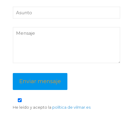
He leído y acepto la
política de vilmar.es