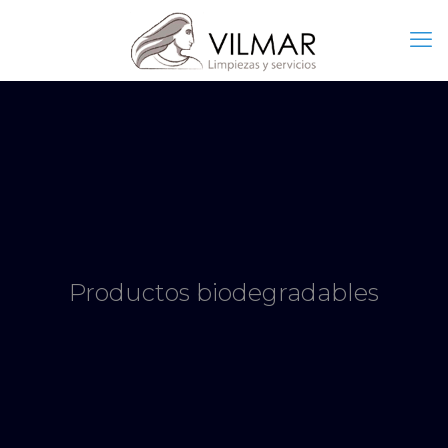
Productos biodegradables