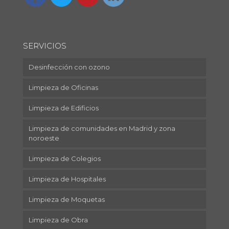
SERVICIOS
Desinfección con ozono
Limpieza de Oficinas
Limpieza de Edificios
Limpieza de comunidades en Madrid y zona
noroeste
Limpieza de Colegios
Limpieza de Hospitales
Limpieza de Moquetas
Limpieza de Obra