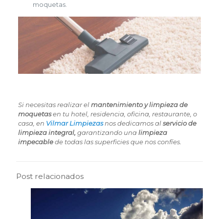
moquetas.
Si necesitas realizar el
mantenimiento y limpieza de
moquetas
en tu hotel, residencia, oficina, restaurante, o
casa, en
Vilmar Limpiezas
nos dedicamos al
servicio de
limpieza integral,
garantizando una
limpieza
impecable
de todas las superficies que nos confíes.
Post relacionados