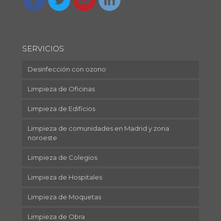
SERVICIOS
Desinfección con ozono
Limpieza de Oficinas
Limpieza de Edificios
Limpieza de comunidades en Madrid y zona
noroeste
Limpieza de Colegios
Limpieza de Hospitales
Limpieza de Moquetas
Limpieza de Obra