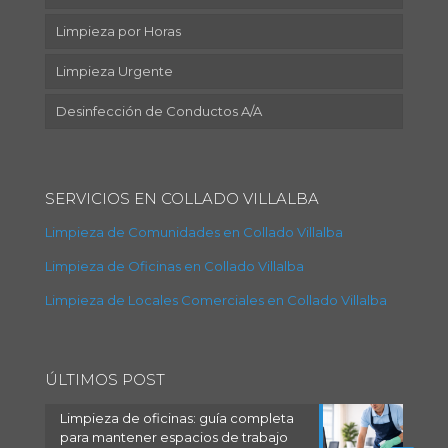
Limpieza por Horas
Limpieza Urgente
Desinfección de Conductos A/A
SERVICIOS EN COLLADO VILLALBA
Limpieza de Comunidades en Collado Villalba
Limpieza de Oficinas en Collado Villalba
Limpieza de Locales Comerciales en Collado Villalba
ÚLTIMOS POST
Limpieza de oficinas: guía completa
para mantener espacios de trabajo