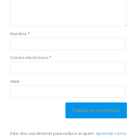
Nombre
*
Correo electrónico
*
Web
Este sitio usa Akismet para reducir el spam.
Aprende cómo