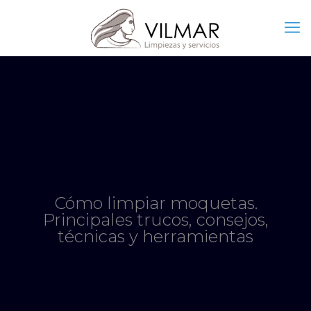
Cómo limpiar moquetas.
Principales trucos, consejos,
técnicas y herramientas