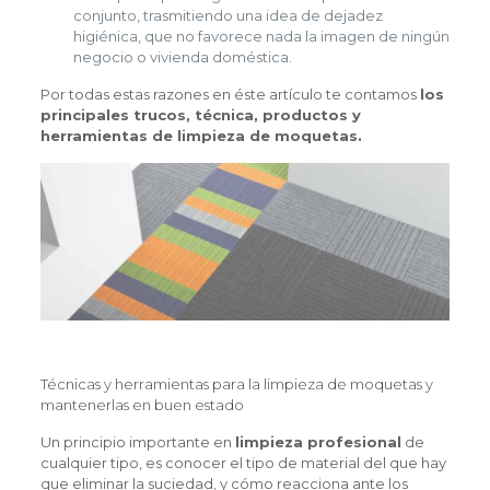
conjunto, trasmitiendo una idea de dejadez
higiénica, que no favorece nada la imagen de ningún
negocio o vivienda doméstica.
Por todas estas razones en éste artículo te contamos
los
principales trucos, técnica, productos y
herramientas de limpieza de moquetas.
Técnicas y herramientas para la limpieza de moquetas y
mantenerlas en buen estado
Un principio importante en
limpieza profesional
de
cualquier tipo, es conocer el tipo de material del que hay
que eliminar la suciedad, y cómo reacciona ante los