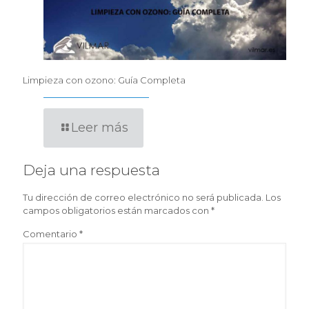
Limpieza con ozono: Guía Completa
Leer más
Deja una respuesta
Tu dirección de correo electrónico no será publicada.
Los
campos obligatorios están marcados con
*
Comentario
*