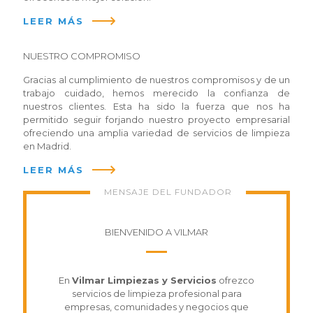
LEER MÁS
NUESTRO COMPROMISO
Gracias al cumplimiento de nuestros compromisos y de un
trabajo cuidado, hemos merecido la confianza de
nuestros clientes. Esta ha sido la fuerza que nos ha
permitido seguir forjando nuestro proyecto empresarial
ofreciendo una amplia variedad de servicios de limpieza
en Madrid.
LEER MÁS
MENSAJE DEL FUNDADOR
BIENVENIDO A VILMAR
En
Vilmar Limpiezas y Servicios
ofrezco
servicios de limpieza profesional para
empresas, comunidades y negocios que