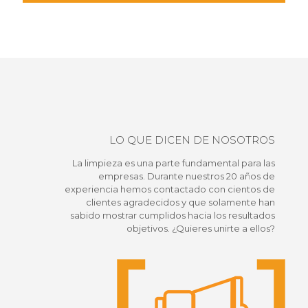
LO QUE DICEN DE NOSOTROS
La limpieza es una parte fundamental para las
empresas. Durante nuestros 20 años de
experiencia hemos contactado con cientos de
clientes agradecidos y que solamente han
sabido mostrar cumplidos hacia los resultados
objetivos. ¿Quieres unirte a ellos?