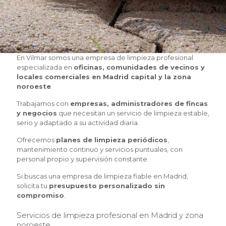
En Vilmar somos una empresa de limpieza profesional
especializada en
oficinas, comunidades de vecinos y
locales comerciales en Madrid capital y la zona
noroeste
.
Trabajamos con
empresas, administradores de fincas
y negocios
que necesitan un servicio de limpieza estable,
serio y adaptado a su actividad diaria.
Ofrecemos
planes de limpieza periódicos
,
mantenimiento continuo y servicios puntuales, con
personal propio y supervisión constante.
Si buscas una empresa de limpieza fiable en Madrid,
solicita tu
presupuesto personalizado sin
compromiso
.
Servicios de limpieza profesional en Madrid y zona
noroeste