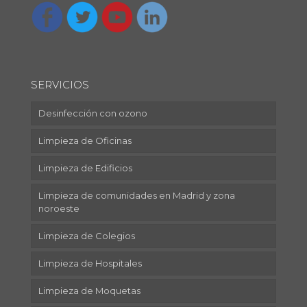
SERVICIOS
Desinfección con ozono
Limpieza de Oficinas
Limpieza de Edificios
Limpieza de comunidades en Madrid y zona
noroeste
Limpieza de Colegios
Limpieza de Hospitales
Limpieza de Moquetas