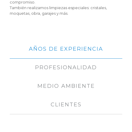
compromiso.
También realizamos limpiezas especiales: cristales,
moquetas, obra, garajes y más.
AÑOS DE EXPERIENCIA
PROFESIONALIDAD
MEDIO AMBIENTE
CLIENTES