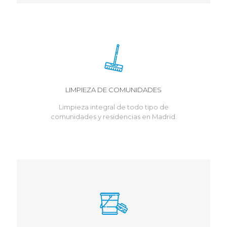
LIMPIEZA DE COMUNIDADES
Limpieza integral de todo tipo de
comunidades y residencias en Madrid.