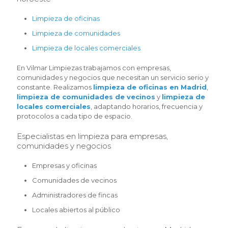
Limpieza de oficinas
Limpieza de comunidades
Limpieza de locales comerciales
En Vilmar Limpiezas trabajamos con empresas,
comunidades y negocios que necesitan un servicio serio y
constante. Realizamos
limpieza de oficinas en Madrid
,
limpieza de comunidades de vecinos
y
limpieza de
locales comerciales
, adaptando horarios, frecuencia y
protocolos a cada tipo de espacio.
Especialistas en limpieza para empresas,
comunidades y negocios
Empresas y oficinas
Comunidades de vecinos
Administradores de fincas
Locales abiertos al público