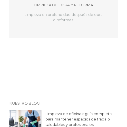
LIMPIEZA DE OBRA Y REFORMA
Limpieza en profundidad después de obra
o reformas.
NUESTRO BLOG
Limpieza de oficinas: guía completa
para mantener espacios de trabajo
saludables y profesionales