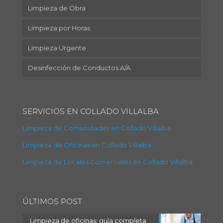
Limpieza de Obra
Limpieza por Horas
Limpieza Urgente
Desinfección de Conductos A/A
SERVICIOS EN COLLADO VILLALBA
Limpieza de Comunidades en Collado Villalba
Limpieza de Oficinas en Collado Villalba
Limpieza de Locales Comerciales en Collado Villalba
ÚLTIMOS POST
Limpieza de oficinas: guía completa