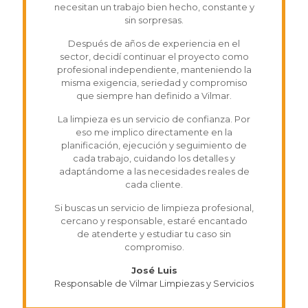
necesitan un trabajo bien hecho, constante y
sin sorpresas.
Después de años de experiencia en el
sector, decidí continuar el proyecto como
profesional independiente, manteniendo la
misma exigencia, seriedad y compromiso
que siempre han definido a Vilmar.
La limpieza es un servicio de confianza. Por
eso me implico directamente en la
planificación, ejecución y seguimiento de
cada trabajo, cuidando los detalles y
adaptándome a las necesidades reales de
cada cliente.
Si buscas un servicio de limpieza profesional,
cercano y responsable, estaré encantado
de atenderte y estudiar tu caso sin
compromiso.
José Luis
Responsable de Vilmar Limpiezas y Servicios