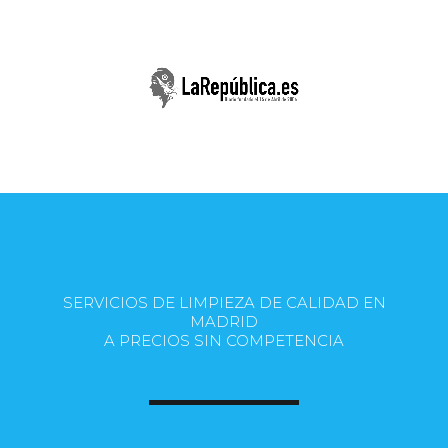
SERVICIOS DE LIMPIEZA DE CALIDAD EN
MADRID
A PRECIOS SIN COMPETENCIA