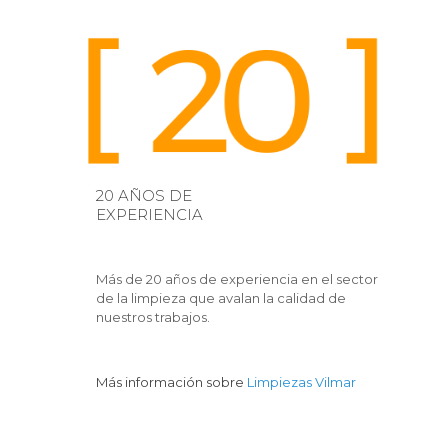
20 AÑOS DE
EXPERIENCIA
Más de 20 años de experiencia en el sector
de la limpieza que avalan la calidad de
nuestros trabajos.
Más información sobre
Limpiezas Vilmar