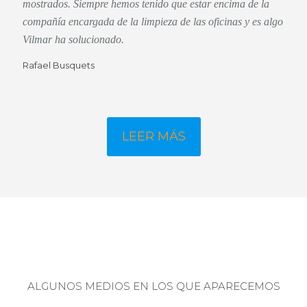
mostrados. Siempre hemos tenido que estar encima de la
compañía encargada de la limpieza de las oficinas y es algo
Vilmar ha solucionado.
Rafael Busquets
LEER MÁS
ALGUNOS MEDIOS EN LOS QUE APARECEMOS