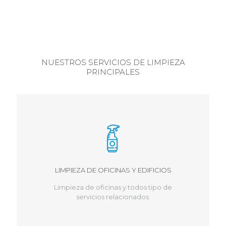
NUESTROS SERVICIOS DE LIMPIEZA
PRINCIPALES
LIMPIEZA DE OFICINAS Y EDIFICIOS
Limpieza de oficinas y todos tipo de
servicios relacionados.