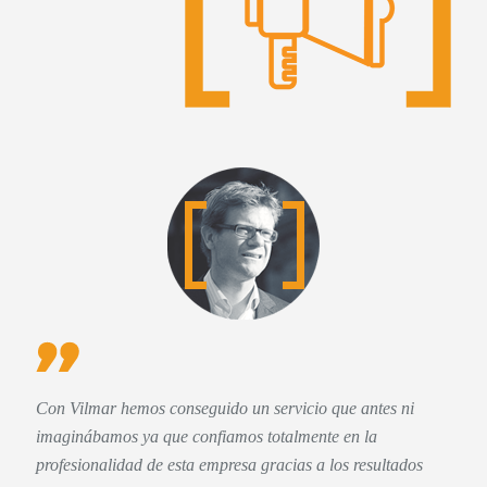
Con Vilmar hemos conseguido un servicio que antes ni
imaginábamos ya que confiamos totalmente en la
profesionalidad de esta empresa gracias a los resultados