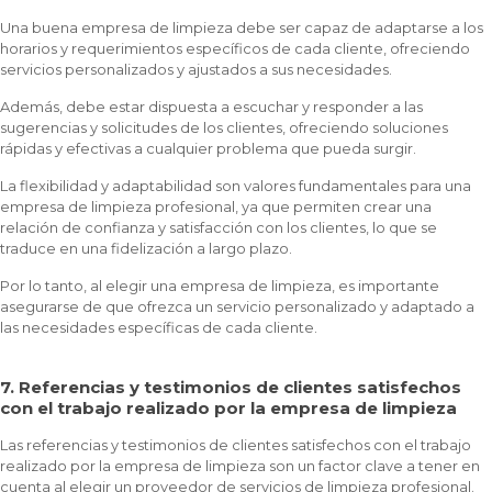
Una buena empresa de limpieza debe ser capaz de adaptarse a los
horarios y requerimientos específicos de cada cliente, ofreciendo
servicios personalizados y ajustados a sus necesidades.
Además, debe estar dispuesta a escuchar y responder a las
sugerencias y solicitudes de los clientes, ofreciendo soluciones
rápidas y efectivas a cualquier problema que pueda surgir.
La flexibilidad y adaptabilidad son valores fundamentales para una
empresa de limpieza profesional, ya que permiten crear una
relación de confianza y satisfacción con los clientes, lo que se
traduce en una fidelización a largo plazo.
Por lo tanto, al elegir una empresa de limpieza, es importante
asegurarse de que ofrezca un servicio personalizado y adaptado a
las necesidades específicas de cada cliente.
7. Referencias y testimonios de clientes satisfechos
con el trabajo realizado por la empresa de limpieza
Las referencias y testimonios de clientes satisfechos con el trabajo
realizado por la empresa de limpieza son un factor clave a tener en
cuenta al elegir un proveedor de servicios de limpieza profesional.