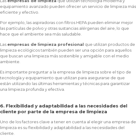
Las
empresas de limpieza
que utilizan tecnología moderna y
equipamiento avanzado pueden ofrecer un servicio de limpieza más
eficiente y efectivo.
Por ejemplo, las aspiradoras con filtros HEPA pueden eliminar mejor
las partículas de polvo y otras sustancias alérgenas del aire, lo que
hace que el ambiente sea más saludable.
Las
empresas de limpieza profesional
que utilizan productos de
limpieza ecológicos también pueden ser una opción para aquellos
que buscan una limpieza más sostenible y amigable con el medio
ambiente.
Es importante preguntar a la empresa de limpieza sobre el tipo de
tecnología y equipamiento que utilizan para asegurarse de que
están utilizando las últimas herramientas y técnicas para garantizar
una limpieza profunda y efectiva.
6. Flexibilidad y adaptabilidad a las necesidades del
cliente por parte de la empresa de limpieza
Uno de los factores clave a tener en cuenta al elegir una empresa de
limpieza es su flexibilidad y adaptabilidad a las necesidades del
cliente.