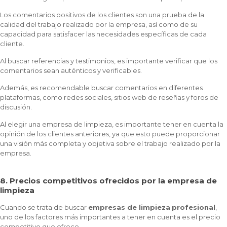
Los comentarios positivos de los clientes son una prueba de la
calidad del trabajo realizado por la empresa, así como de su
capacidad para satisfacer las necesidades específicas de cada
cliente.
Al buscar referencias y testimonios, es importante verificar que los
comentarios sean auténticos y verificables.
Además, es recomendable buscar comentarios en diferentes
plataformas, como redes sociales, sitios web de reseñas y foros de
discusión.
Al elegir una empresa de limpieza, es importante tener en cuenta la
opinión de los clientes anteriores, ya que esto puede proporcionar
una visión más completa y objetiva sobre el trabajo realizado por la
empresa.
8. Precios competitivos ofrecidos por la empresa de
limpieza
Cuando se trata de buscar
empresas de limpieza
profesional
,
uno de los factores más importantes a tener en cuenta es el precio
competitivo que ofrece.