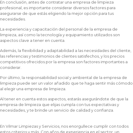
En conclusión, antes de contratar una empresa de limpieza
profesional, es importante considerar diversos factores para
asegurarse de que estás eligiendo la mejor opción para tus
necesidades.
La experiencia y capacitación del personal de la empresa de
limpieza, así como la tecnología y equipamiento utilizados son
aspectos clave a tener en cuenta.
Además, la flexibilidad y adaptabilidad a las necesidades del cliente,
las referencias y testimonios de clientes satisfechos, y los precios
competitivos ofrecidos por la empresa son factores importantes a
considerar.
Por último, la responsabilidad social y ambiental de la empresa de
limpieza puede ser un valor añadido que te haga sentir más cómodo
al elegir una empresa de limpieza.
Al tener en cuenta estos aspectos, estarás asegurándote de que la
empresa de limpieza que elijas cumpla con tus expectativas y
necesidades, y te brinde un servicio de calidad y confianza.
En Vilmar Limpiezas y Servicios, nos enorgullece cumplir con todos
estos criterios y más. Con años de experiencia en el sector, un