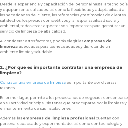
Desde la experiencia y capacitación del personal hasta la tecnología
y equipamiento utilizados, así como la flexibilidad y adaptabilidad a
las necesidades del cliente, las referencias y testimonios de clientes
satisfechos, los precios competitivos y la responsabilidad social y
ambiental, todos estos aspectos son importantes para garantizar un
servicio de limpieza de alta calidad.
Al considerar estos factores, podrás elegir las
empresas de
limpieza
adecuadas para tus necesidades y disfrutar de un
ambiente limpio y saludable.
2. ¿Por qué es importante contratar una empresa de
limpieza?
Contratar una empresa de limpieza
es importante por diversas
razones.
En primer lugar, permite a los propietarios de negocios concentrarse
en su actividad principal, sin tener que preocuparse por la limpieza y
el mantenimiento de sus instalaciones.
Además, las
empresas de limpieza profesional
cuentan con
personal capacitado y experimentado, así como con tecnología y