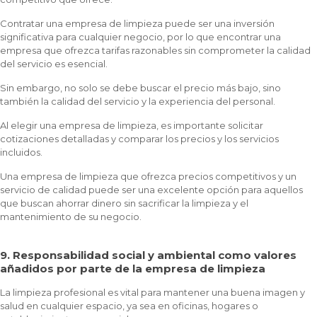
Contratar una empresa de limpieza puede ser una inversión
significativa para cualquier negocio, por lo que encontrar una
empresa que ofrezca tarifas razonables sin comprometer la calidad
del servicio es esencial.
Sin embargo, no solo se debe buscar el precio más bajo, sino
también la calidad del servicio y la experiencia del personal.
Al elegir una empresa de limpieza, es importante solicitar
cotizaciones detalladas y comparar los precios y los servicios
incluidos.
Una empresa de limpieza que ofrezca precios competitivos y un
servicio de calidad puede ser una excelente opción para aquellos
que buscan ahorrar dinero sin sacrificar la limpieza y el
mantenimiento de su negocio.
9. Responsabilidad social y ambiental como valores
añadidos por parte de la empresa de limpieza
La limpieza profesional es vital para mantener una buena imagen y
salud en cualquier espacio, ya sea en oficinas, hogares o