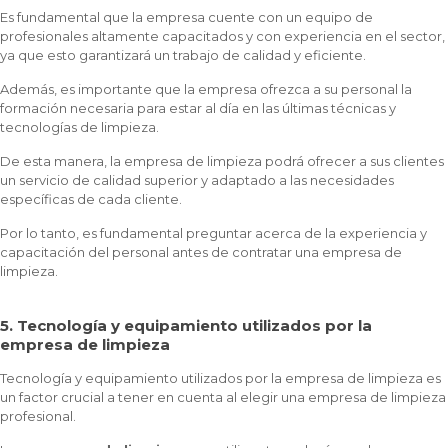
Es fundamental que la empresa cuente con un equipo de
profesionales altamente capacitados y con experiencia en el sector,
ya que esto garantizará un trabajo de calidad y eficiente.
Además, es importante que la empresa ofrezca a su personal la
formación necesaria para estar al día en las últimas técnicas y
tecnologías de limpieza.
De esta manera, la empresa de limpieza podrá ofrecer a sus clientes
un servicio de calidad superior y adaptado a las necesidades
específicas de cada cliente.
Por lo tanto, es fundamental preguntar acerca de la experiencia y
capacitación del personal antes de contratar una empresa de
limpieza.
5. Tecnología y equipamiento utilizados por la
empresa de limpieza
Tecnología y equipamiento utilizados por la empresa de limpieza es
un factor crucial a tener en cuenta al elegir una empresa de limpieza
profesional.