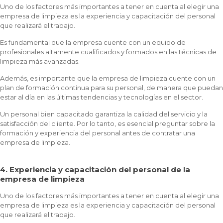
Uno de los factores más importantes a tener en cuenta al elegir una
empresa de limpieza es la experiencia y capacitación del personal
que realizará el trabajo.
Es fundamental que la empresa cuente con un equipo de
profesionales altamente cualificados y formados en las técnicas de
limpieza más avanzadas.
Además, es importante que la empresa de limpieza cuente con un
plan de formación continua para su personal, de manera que puedan
estar al día en las últimas tendencias y tecnologías en el sector.
Un personal bien capacitado garantiza la calidad del servicio y la
satisfacción del cliente. Por lo tanto, es esencial preguntar sobre la
formación y experiencia del personal antes de contratar una
empresa de limpieza.
4. Experiencia y capacitación del personal de la
empresa de limpieza
Uno de los factores más importantes a tener en cuenta al elegir una
empresa de limpieza es la experiencia y capacitación del personal
que realizará el trabajo.