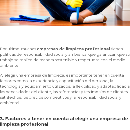
Por último, muchas
empresas de limpieza profesional
tienen
políticas de responsabilidad social y ambiental que garantizan que su
trabajo se realice de manera sostenible y respetuosa con el medio
ambiente.
Al elegir una empresa de limpieza, es importante tener en cuenta
factores como la experiencia y capacitación del personal, la
tecnología y equipamiento utilizados, la flexibilidad y adaptabilidad a
las necesidades del cliente, las referencias y testimonios de clientes
satisfechos, los precios competitivos y la responsabilidad social y
ambiental.
3. Factores a tener en cuenta al elegir una empresa de
limpieza profesional