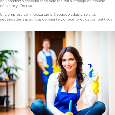
equipamiento especializado para realizar su trabajo de manera
eficiente y efectiva.
Una empresa de limpieza también puede adaptarse a las
necesidades específicas del cliente y ofrecer precios competitivos.