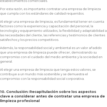
establecimientos comerciales.
Por esta razón, es importante contratar una empresa de limpieza
que cumpla con los estándares de calidad requeridos.
Al elegir una empresa de limpieza, es fundamental tener en cuenta
factores como la experiencia y capacitación del personal, la
tecnología y equipamiento utilizados, la flexibilidad y adaptabilidad a
las necesidades del cliente, las referencias y testimonios de clientes
satisfechos y los precios competitivos.
Además, la responsabilidad social y ambiental es un valor añadido
que una empresa de limpieza puede ofrecer, demostrando su
compromiso con el cuidado del medio ambiente y la sociedad en
general.
Al elegir una empresa de limpieza que tenga estos valores, se
contribuye a un mundo más sostenible y se demuestra el
compromiso con la responsabilidad social corporativa.
10. Conclusión: Recapitulación sobre los aspectos
clave a considerar antes de contratar una empresa de
limpieza profesional