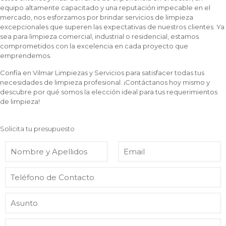
equipo altamente capacitado y una reputación impecable en el
mercado, nos esforzamos por brindar servicios de limpieza
excepcionales que superen las expectativas de nuestros clientes. Ya
sea para limpieza comercial, industrial o residencial, estamos
comprometidos con la excelencia en cada proyecto que
emprendemos.
Confía en Vilmar Limpiezas y Servicios para satisfacer todas tus
necesidades de limpieza profesional. ¡Contáctanos hoy mismo y
descubre por qué somos la elección ideal para tus requerimientos
de limpieza!
Solicita tu presupuesto