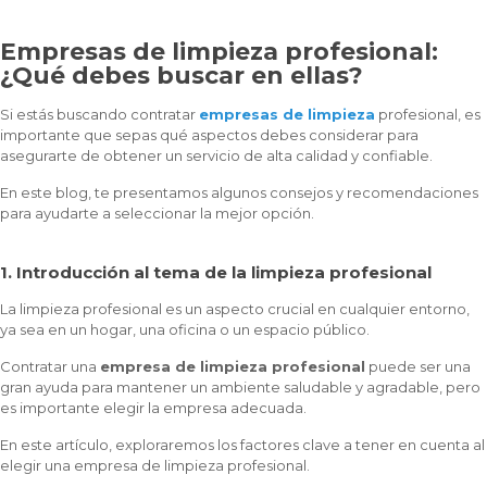
Empresas de limpieza profesional:
¿Qué debes buscar en ellas?
Si estás buscando contratar
empresas de limpieza
profesional, es
importante que sepas qué aspectos debes considerar para
asegurarte de obtener un servicio de alta calidad y confiable.
En este blog, te presentamos algunos consejos y recomendaciones
para ayudarte a seleccionar la mejor opción.
1. Introducción al tema de la limpieza profesional
La limpieza profesional es un aspecto crucial en cualquier entorno,
ya sea en un hogar, una oficina o un espacio público.
Contratar una
empresa de limpieza profesional
puede ser una
gran ayuda para mantener un ambiente saludable y agradable, pero
es importante elegir la empresa adecuada.
En este artículo, exploraremos los factores clave a tener en cuenta al
elegir una empresa de limpieza profesional.