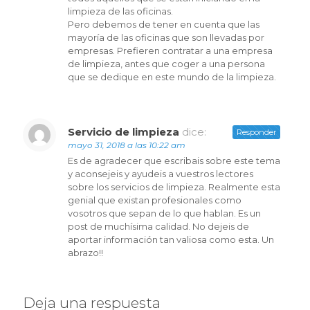
limpieza de las oficinas.
Pero debemos de tener en cuenta que las
mayoría de las oficinas que son llevadas por
empresas. Prefieren contratar a una empresa
de limpieza, antes que coger a una persona
que se dedique en este mundo de la limpieza.
Servicio de limpieza
dice:
Responder
mayo 31, 2018 a las 10:22 am
Es de agradecer que escribais sobre este tema
y aconsejeis y ayudeis a vuestros lectores
sobre los servicios de limpieza. Realmente esta
genial que existan profesionales como
vosotros que sepan de lo que hablan. Es un
post de muchísima calidad. No dejeis de
aportar información tan valiosa como esta. Un
abrazo!!
Deja una respuesta