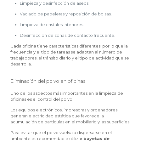
Limpieza y desinfección de aseos.
Vaciado de papeleras y reposición de bolsas.
Limpieza de cristales interiores.
Desinfección de zonas de contacto frecuente.
Cada oficina tiene características diferentes, por lo que la
frecuencia y el tipo de tareas se adaptan al número de
trabajadores, el tránsito diario y el tipo de actividad que se
desarrolla.
Eliminación del polvo en oficinas
Uno de los aspectos más importantes en la limpieza de
oficinas es el control del polvo.
Los equipos electrónicos, impresoras y ordenadores
generan electricidad estática que favorece la
acumulación de partículas en el mobiliario y las superficies.
Para evitar que el polvo vuelva a dispersarse en el
ambiente es recomendable utilizar
bayetas de