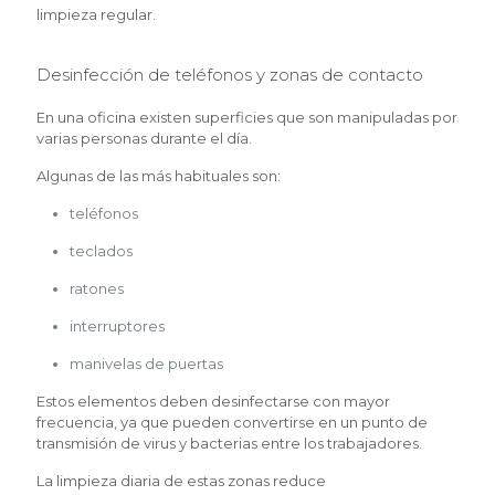
limpieza regular.
Desinfección de teléfonos y zonas de contacto
En una oficina existen superficies que son manipuladas por
varias personas durante el día.
Algunas de las más habituales son:
teléfonos
teclados
ratones
interruptores
manivelas de puertas
Estos elementos deben desinfectarse con mayor
frecuencia, ya que pueden convertirse en un punto de
transmisión de virus y bacterias entre los trabajadores.
La limpieza diaria de estas zonas reduce