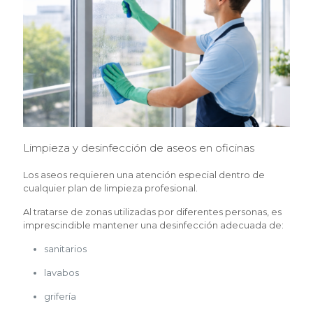
Limpieza y desinfección de aseos en oficinas
Los aseos requieren una atención especial dentro de
cualquier plan de limpieza profesional.
Al tratarse de zonas utilizadas por diferentes personas, es
imprescindible mantener una desinfección adecuada de:
sanitarios
lavabos
grifería