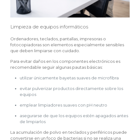
Limpieza de equipos informáticos
Ordenadores, teclados, pantallas, impresoras o
fotocopiadoras son elementos especialmente sensibles
que deben limpiarse con cuidado.
Para evitar daños en los componentes electrónicos es
recomendable seguir algunas pautas básicas:
utilizar únicamente bayetas suaves de microfibra
evitar pulverizar productos directamente sobre los
equipos
emplear limpiadores suaves con pH neutro
asegurarse de que los equipos estén apagados antes
de limpiarlos
La acumulación de polvo en teclados y periféricos puede
convertirse en un foco de bacterias si no se realiza una