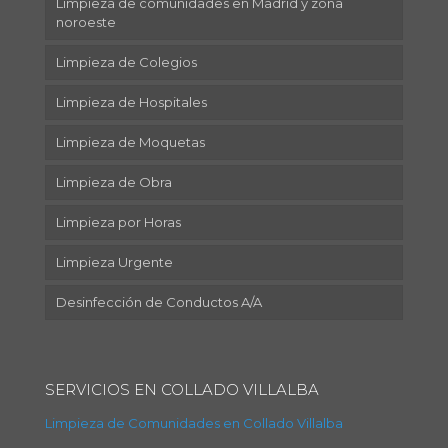
Limpieza de comunidades en Madrid y zona
noroeste
Limpieza de Colegios
Limpieza de Hospitales
Limpieza de Moquetas
Limpieza de Obra
Limpieza por Horas
Limpieza Urgente
Desinfección de Conductos A/A
SERVICIOS EN COLLADO VILLALBA
Limpieza de Comunidades en Collado Villalba