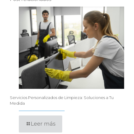
Servicios Personalizados de Limpieza: Soluciones a Tu
Medida
Leer más