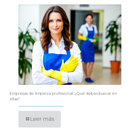
Empresas de limpieza profesional: ¿Qué debes buscar en
ellas?
Leer más