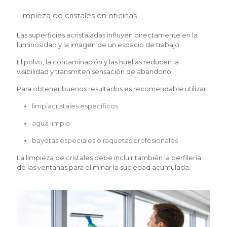
Limpieza de cristales en oficinas
Las superficies acristaladas influyen directamente en la
luminosidad y la imagen de un espacio de trabajo.
El polvo, la contaminación y las huellas reducen la
visibilidad y transmiten sensación de abandono.
Para obtener buenos resultados es recomendable utilizar:
limpiacristales específicos
agua limpia
bayetas especiales o raquetas profesionales
La limpieza de cristales debe incluir también la perfilería
de las ventanas para eliminar la suciedad acumulada.