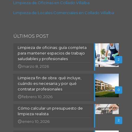
Limpieza de Oficinas en Collado Villalba
Limpieza de Locales Comerciales en Collado Villalba
ÚLTIMOS POST
Limpieza de oficinas: guía completa
para mantener espacios de trabajo
saludables y profesionales
2
marzo 8, 2026
Limpieza fin de obra: qué incluye,
cuándo es necesaria y por qué
contratar profesionales
0
febrero 10, 2026
Cómo calcular un presupuesto de
limpieza realista
2
enero 10, 2026