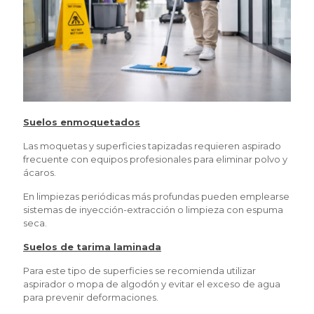
Suelos enmoquetados
Las moquetas y superficies tapizadas requieren aspirado
frecuente con equipos profesionales para eliminar polvo y
ácaros.
En limpiezas periódicas más profundas pueden emplearse
sistemas de inyección-extracción o limpieza con espuma
seca.
Suelos de tarima laminada
Para este tipo de superficies se recomienda utilizar
aspirador o mopa de algodón y evitar el exceso de agua
para prevenir deformaciones.