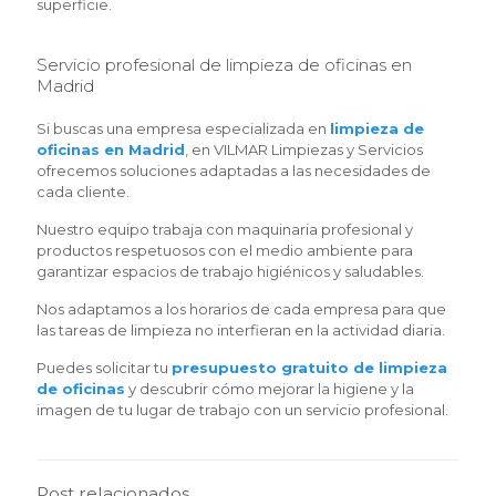
superficie.
Servicio profesional de limpieza de oficinas en
Madrid
Si buscas una empresa especializada en
limpieza de
oficinas en Madrid
, en VILMAR Limpiezas y Servicios
ofrecemos soluciones adaptadas a las necesidades de
cada cliente.
Nuestro equipo trabaja con maquinaria profesional y
productos respetuosos con el medio ambiente para
garantizar espacios de trabajo higiénicos y saludables.
Nos adaptamos a los horarios de cada empresa para que
las tareas de limpieza no interfieran en la actividad diaria.
Puedes solicitar tu
presupuesto gratuito de limpieza
de oficinas
y descubrir cómo mejorar la higiene y la
imagen de tu lugar de trabajo con un servicio profesional.
Post relacionados