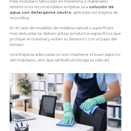
Para mobiliario fabricado en melamina o materiales
sintéticos es recomendable emplear una
solución de
agua con detergente neutro
, aplicada con bayeta de
microfibra.
En el caso de muebles de madera natural o superficies
más delicadas se deben utilizar productos específicos que
protejan el material y eviten su deterioro con el paso del
tiempo.
Una limpieza adecuada no solo mantiene el buen aspecto
del mobiliario, sino que también prolonga su vida útil.