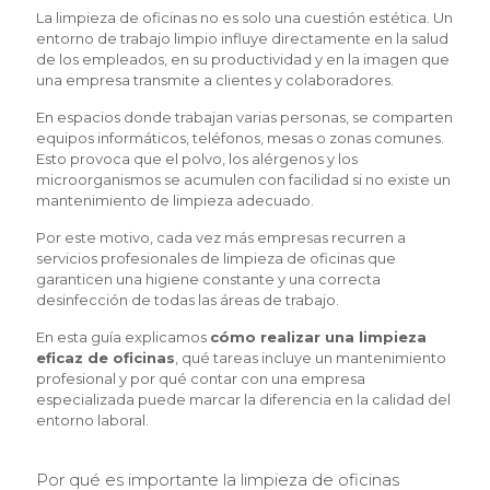
La limpieza de oficinas no es solo una cuestión estética. Un
entorno de trabajo limpio influye directamente en la salud
de los empleados, en su productividad y en la imagen que
una empresa transmite a clientes y colaboradores.
En espacios donde trabajan varias personas, se comparten
equipos informáticos, teléfonos, mesas o zonas comunes.
Esto provoca que el polvo, los alérgenos y los
microorganismos se acumulen con facilidad si no existe un
mantenimiento de limpieza adecuado.
Por este motivo, cada vez más empresas recurren a
servicios profesionales de limpieza de oficinas que
garanticen una higiene constante y una correcta
desinfección de todas las áreas de trabajo.
En esta guía explicamos
cómo realizar una limpieza
eficaz de oficinas
, qué tareas incluye un mantenimiento
profesional y por qué contar con una empresa
especializada puede marcar la diferencia en la calidad del
entorno laboral.
Por qué es importante la limpieza de oficinas