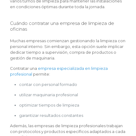
varios turnos de limpieza para mantener las instalaciones
en condiciones óptimas durante toda la jornada.
Cuándo contratar una empresa de limpieza de
oficinas
Muchas empresas comienzan gestionando la limpieza con
personal interno. Sin embargo, esta opción suele implicar
dedicar tiempo a supervisión, compra de productos o
gestión de maquinaria.
Contratar una
empresa especializada en limpieza
profesional
permite:
contar con personal formado
utilizar maquinaria profesional
optimizar tiempos de limpieza
garantizar resultados constantes
Además, las empresas de limpieza profesionales trabajan
con protocolos y productos específicos adaptados a cada