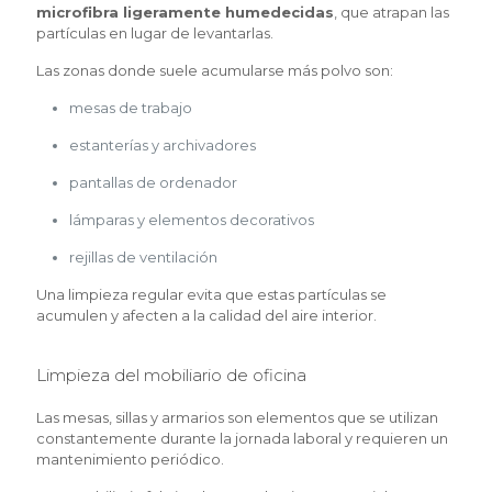
microfibra ligeramente humedecidas
, que atrapan las
partículas en lugar de levantarlas.
Las zonas donde suele acumularse más polvo son:
mesas de trabajo
estanterías y archivadores
pantallas de ordenador
lámparas y elementos decorativos
rejillas de ventilación
Una limpieza regular evita que estas partículas se
acumulen y afecten a la calidad del aire interior.
Limpieza del mobiliario de oficina
Las mesas, sillas y armarios son elementos que se utilizan
constantemente durante la jornada laboral y requieren un
mantenimiento periódico.