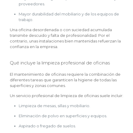
proveedores.
Mayor durabilidad del mobiliario y de los equipos de
trabajo.
Una oficina desordenada o con suciedad acumulada
transmite descuido y falta de profesionalidad. Por el
contrario, unas instalaciones bien mantenidas refuerzan la
confianza en la empresa.
Qué incluye la limpieza profesional de oficinas
El mantenimiento de oficinas requiere la combinación de
diferentes tareas que garanticen la higiene de todas las
superficies y zonas comunes.
Un servicio profesional de limpieza de oficinas suele incluir:
Limpieza de mesas, sillas y mobiliario.
Eliminación de polvo en superficies y equipos.
Aspirado o fregado de suelos.