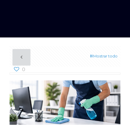
Mostrar todo
0