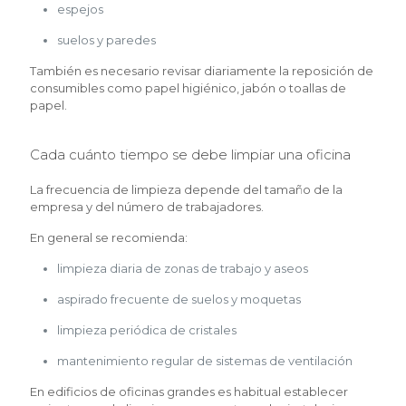
espejos
suelos y paredes
También es necesario revisar diariamente la reposición de
consumibles como papel higiénico, jabón o toallas de
papel.
Cada cuánto tiempo se debe limpiar una oficina
La frecuencia de limpieza depende del tamaño de la
empresa y del número de trabajadores.
En general se recomienda:
limpieza diaria de zonas de trabajo y aseos
aspirado frecuente de suelos y moquetas
limpieza periódica de cristales
mantenimiento regular de sistemas de ventilación
En edificios de oficinas grandes es habitual establecer