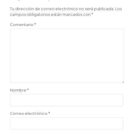
Tu dirección de correo electrónico no será publicada.
Los
campos obligatorios están marcados con
*
Comentario
*
Nombre
*
Correo electrónico
*