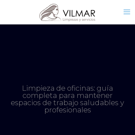
Limpieza de oficinas: guía
completa para mantener
espacios de trabajo saludables y
profesionales