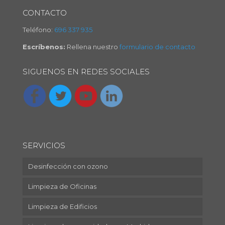
CONTACTO
Teléfono:
696 337 935
Escríbenos:
Rellena nuestro
formulario de contacto
SIGUENOS EN REDES SOCIALES
SERVICIOS
Desinfección con ozono
Limpieza de Oficinas
Limpieza de Edificios