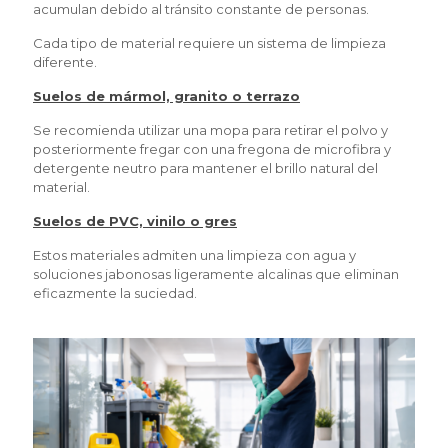
acumulan debido al tránsito constante de personas.
Cada tipo de material requiere un sistema de limpieza
diferente.
Suelos de mármol, granito o terrazo
Se recomienda utilizar una mopa para retirar el polvo y
posteriormente fregar con una fregona de microfibra y
detergente neutro para mantener el brillo natural del
material.
Suelos de PVC, vinilo o gres
Estos materiales admiten una limpieza con agua y
soluciones jabonosas ligeramente alcalinas que eliminan
eficazmente la suciedad.