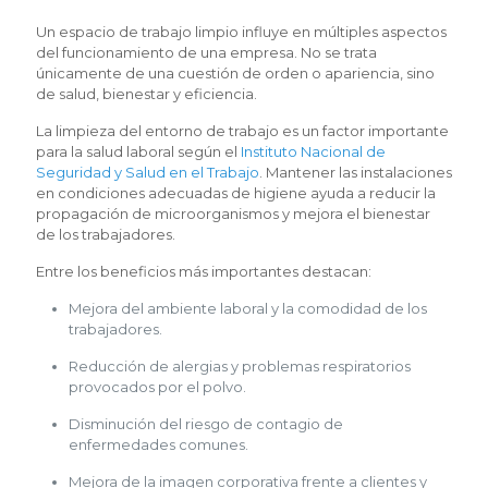
Un espacio de trabajo limpio influye en múltiples aspectos
del funcionamiento de una empresa. No se trata
únicamente de una cuestión de orden o apariencia, sino
de salud, bienestar y eficiencia.
La limpieza del entorno de trabajo es un factor importante
para la salud laboral según el
Instituto Nacional de
Seguridad y Salud en el Trabajo
. Mantener las instalaciones
en condiciones adecuadas de higiene ayuda a reducir la
propagación de microorganismos y mejora el bienestar
de los trabajadores.
Entre los beneficios más importantes destacan:
Mejora del ambiente laboral y la comodidad de los
trabajadores.
Reducción de alergias y problemas respiratorios
provocados por el polvo.
Disminución del riesgo de contagio de
enfermedades comunes.
Mejora de la imagen corporativa frente a clientes y